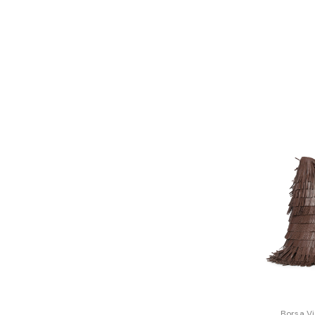
Borsa Vi