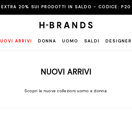
EXTRA 20% SUI PRODOTTI IN SALDO - CODICE:
P20
UOVI ARRIVI
DONNA
UOMO
SALDI
DESIGNER
NUOVI ARRIVI
Scopri le nuove collezioni uomo e donna.