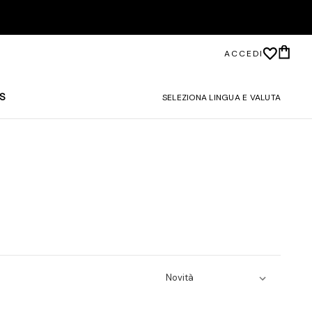
ACCEDI
S
SELEZIONA LINGUA E VALUTA