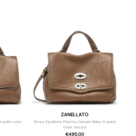
ZANELLATO
n pelle color
Borsa Zanellato Postina Cestaia Baby in pelle
color tortora
€495,00