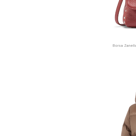
Borsa Zanella