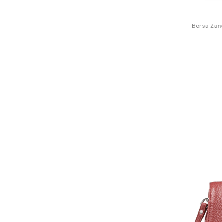
Borsa Zan