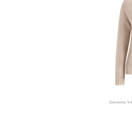
Dolcevita 'S