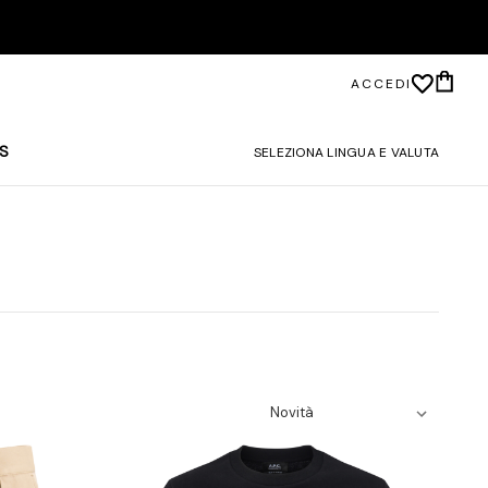
ACCEDI
S
SELEZIONA LINGUA E VALUTA