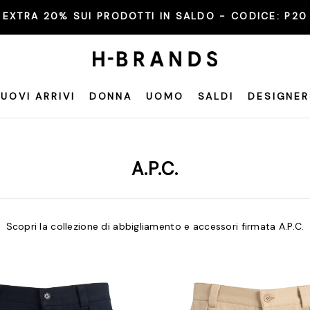
EXTRA 20% SUI PRODOTTI IN SALDO - CODICE:
P20
UOVI ARRIVI
DONNA
UOMO
SALDI
DESIGNER
A.P.C.
Scopri la collezione di abbigliamento e accessori firmata A.P.C.