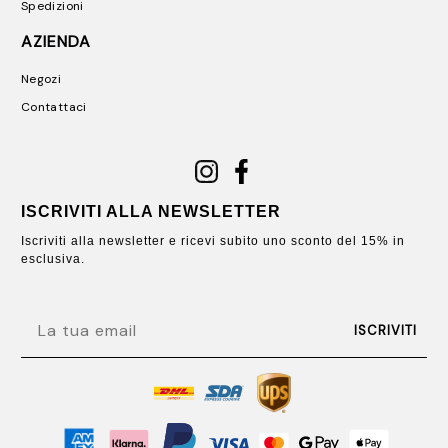
Spedizioni
AZIENDA
Negozi
Contattaci
ISCRIVITI ALLA NEWSLETTER
Iscriviti alla newsletter e ricevi subito uno sconto del 15% in
esclusiva.
EMAIL
ISCRIVITI