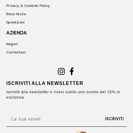
Privacy & Cookies Policy
Reso facile
Spedizioni
AZIENDA
Negozi
Contattaci
ISCRIVITI ALLA NEWSLETTER
Iscriviti alla newsletter e ricevi subito uno sconto del 15% in
esclusiva.
EMAIL
ISCRIVITI