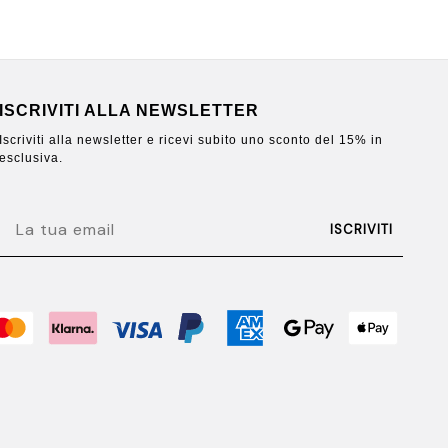
ISCRIVITI ALLA NEWSLETTER
Iscriviti alla newsletter e ricevi subito uno sconto del 15% in
esclusiva.
EMAIL
ISCRIVITI