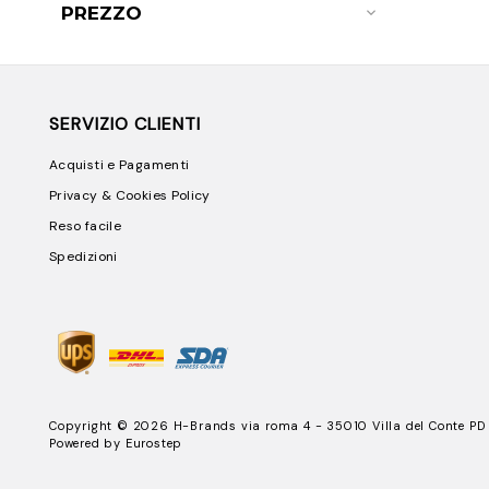
PREZZO
SERVIZIO CLIENTI
Acquisti e Pagamenti
Privacy & Cookies Policy
Reso facile
Spedizioni
Copyright © 2026 H-Brands via roma 4 - 35010 Villa del Conte PD
Powered by
Eurostep