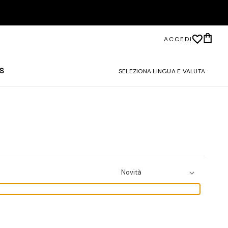
ACCEDI
S
SELEZIONA LINGUA E VALUTA