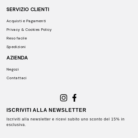
SERVIZIO CLIENTI
Acquisti e Pagamenti
Privacy & Cookies Policy
Reso facile
Spedizioni
AZIENDA
Negozi
Contattaci
ISCRIVITI ALLA NEWSLETTER
Iscriviti alla newsletter e ricevi subito uno sconto del 15% in
esclusiva.