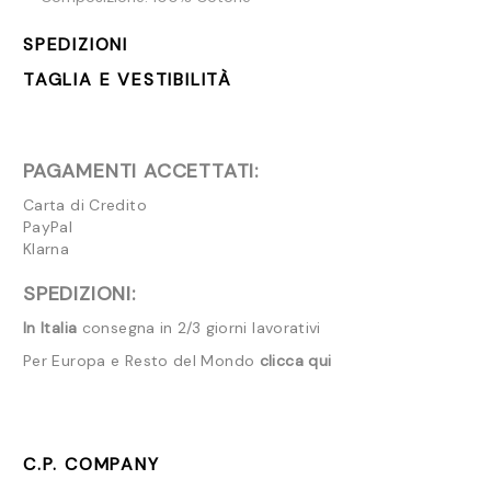
SPEDIZIONI
TAGLIA E VESTIBILITÀ
PAGAMENTI ACCETTATI:
Carta di Credito
PayPal
Klarna
SPEDIZIONI:
In Italia
consegna in 2/3 giorni lavorativi
Per Europa e Resto del Mondo
clicca qui
C.P. COMPANY