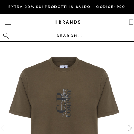
EXTRA 20% SUI PRODOTTI IN SALDO - CODICE:
P20
Cerca