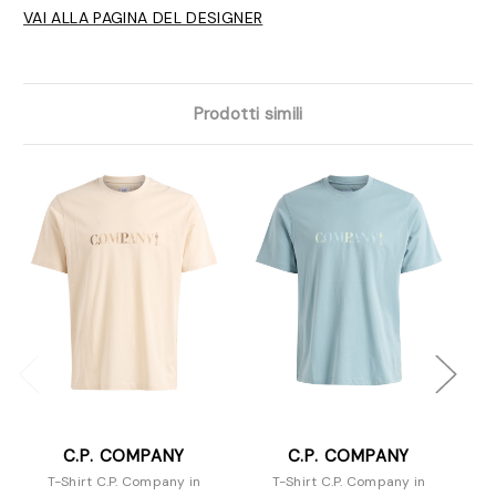
VAI ALLA PAGINA DEL DESIGNER
Prodotti simili
C.P. COMPANY
C.P. COMPANY
T-Shirt C.P. Company in
T-Shirt C.P. Company in