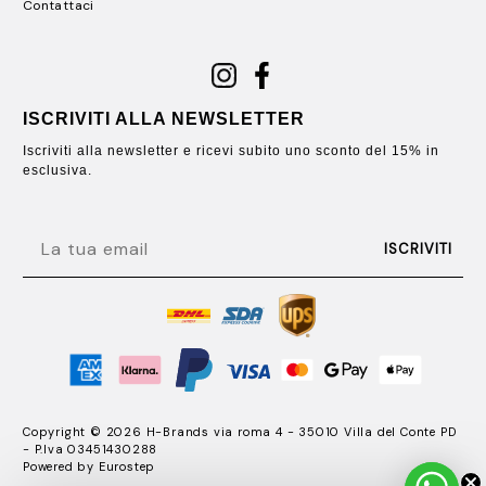
Contattaci
ISCRIVITI ALLA NEWSLETTER
Iscriviti alla newsletter e ricevi subito uno sconto del 15% in
esclusiva.
EMAIL
ISCRIVITI
Copyright © 2026 H-Brands via roma 4 - 35010 Villa del Conte PD
- P.Iva 03451430288
Powered by
Eurostep