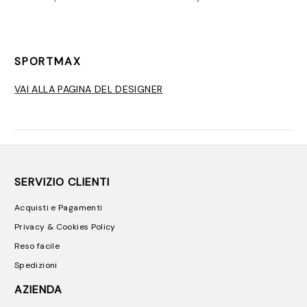
SPORTMAX
VAI ALLA PAGINA DEL DESIGNER
SERVIZIO CLIENTI
Acquisti e Pagamenti
Privacy & Cookies Policy
Reso facile
Spedizioni
AZIENDA