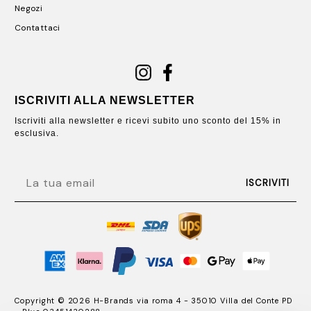
Negozi
Contattaci
ISCRIVITI ALLA NEWSLETTER
Iscriviti alla newsletter e ricevi subito uno sconto del 15% in
esclusiva.
EMAIL
ISCRIVITI
Copyright © 2026 H-Brands via roma 4 - 35010 Villa del Conte PD