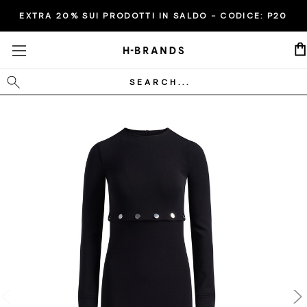
EXTRA 20% SUI PRODOTTI IN SALDO - CODICE:
P20
Cerca