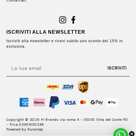
Contattaci
ISCRIVITI ALLA NEWSLETTER
Iscriviti alla newsletter e ricevi subito uno sconto del 15% in
esclusiva.
EMAIL
ISCRIVITI
Copyright © 2026 H-Brands via roma 4 - 35010 Villa del Conte PD
- P.Iva 03451430288
Powered by
Eurostep