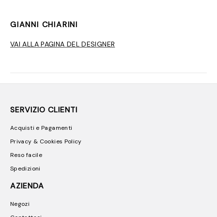
GIANNI CHIARINI
VAI ALLA PAGINA DEL DESIGNER
SERVIZIO CLIENTI
Acquisti e Pagamenti
Privacy & Cookies Policy
Reso facile
Spedizioni
AZIENDA
Negozi