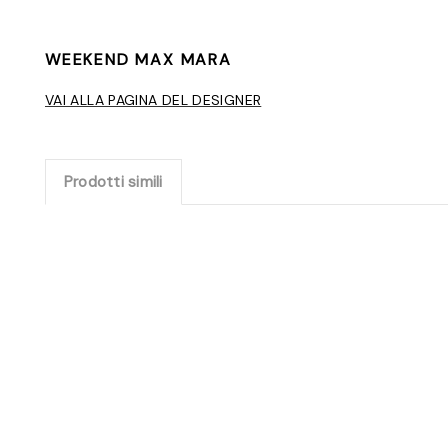
WEEKEND MAX MARA
VAI ALLA PAGINA DEL DESIGNER
Prodotti simili