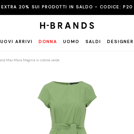
EXTRA 20% SUI PRODOTTI IN SALDO - CODICE:
P20
UOVI ARRIVI
DONNA
UOMO
SALDI
DESIGNER
end Max Mara Magma in cotone verde