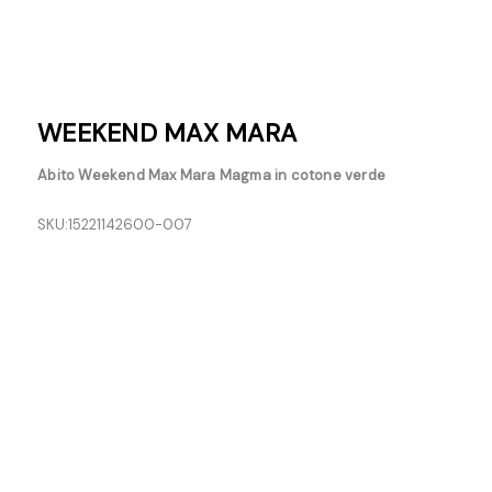
WEEKEND MAX MARA
Abito Weekend Max Mara Magma in cotone verde
SKU:
15221142600-007