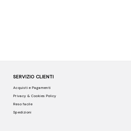
SERVIZIO CLIENTI
Acquisti e Pagamenti
Privacy & Cookies Policy
Reso facile
Spedizioni