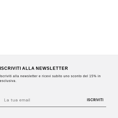
ISCRIVITI ALLA NEWSLETTER
Iscriviti alla newsletter e ricevi subito uno sconto del 15% in
esclusiva.
EMAIL
ISCRIVITI