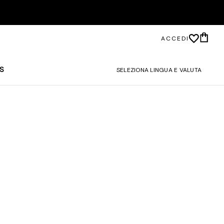
ACCEDI
S
SELEZIONA LINGUA E VALUTA