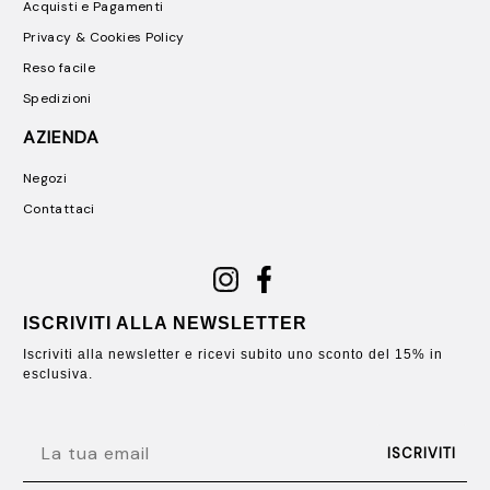
Acquisti e Pagamenti
Privacy & Cookies Policy
Reso facile
Spedizioni
AZIENDA
Negozi
Contattaci
ISCRIVITI ALLA NEWSLETTER
Iscriviti alla newsletter e ricevi subito uno sconto del 15% in
esclusiva.
EMAIL
ISCRIVITI