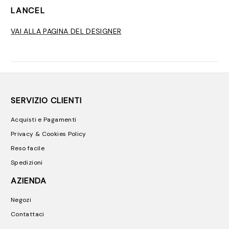
LANCEL
VAI ALLA PAGINA DEL DESIGNER
SERVIZIO CLIENTI
Acquisti e Pagamenti
Privacy & Cookies Policy
Reso facile
Spedizioni
AZIENDA
Negozi
Contattaci