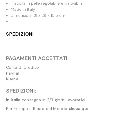
Tracolla in pelle regolabile e rimovibile
Made in Italy
Dimensioni: 31 x 28 x 15,5 cm
SPEDIZIONI
PAGAMENTI ACCETTATI:
Carta di Credito
PayPal
Klarna
SPEDIZIONI:
In Italia
consegna in 2/3 giorni lavorativi
Per Europa e Resto del Mondo
clicca qui