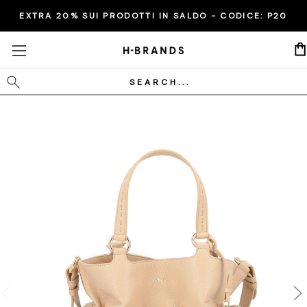
EXTRA 20% SUI PRODOTTI IN SALDO - CODICE:
P20
Cerca