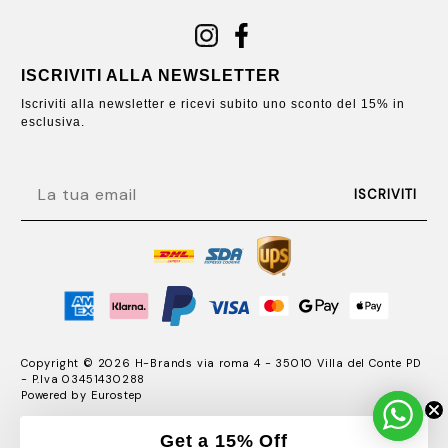
ISCRIVITI ALLA NEWSLETTER
Iscriviti alla newsletter e ricevi subito uno sconto del 15% in
esclusiva.
EMAIL
ISCRIVITI
Copyright © 2026 H-Brands via roma 4 - 35010 Villa del Conte PD
- P.Iva 03451430288
Powered by
Eurostep
Get a 15% Off