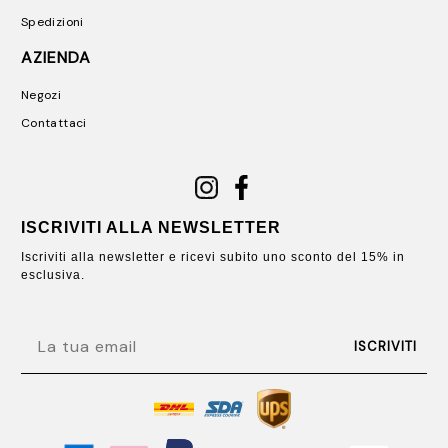
Spedizioni
AZIENDA
Negozi
Contattaci
ISCRIVITI ALLA NEWSLETTER
Iscriviti alla newsletter e ricevi subito uno sconto del 15% in
esclusiva.
EMAIL
ISCRIVITI