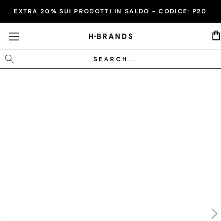
EXTRA 20% SUI PRODOTTI IN SALDO - CODICE:
P20
Cerca