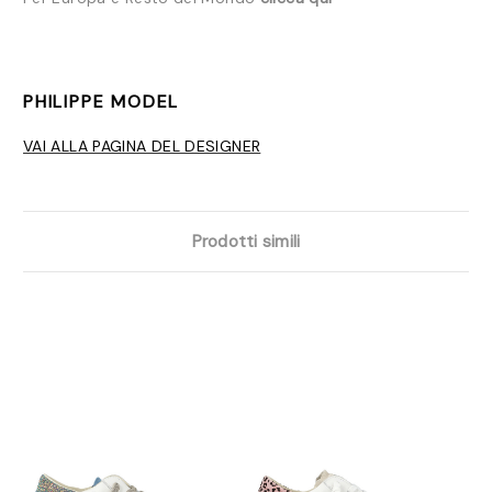
PHILIPPE MODEL
VAI ALLA PAGINA DEL DESIGNER
Prodotti simili