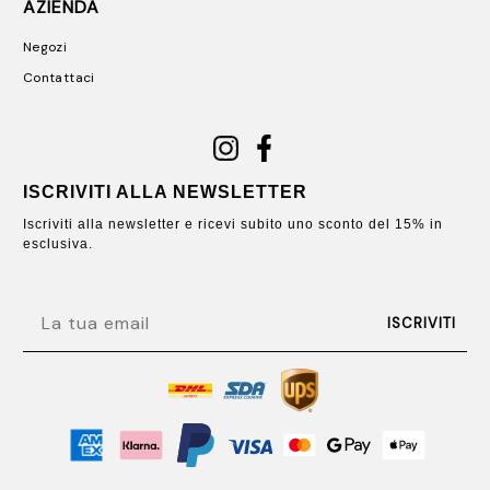
AZIENDA
Negozi
Contattaci
ISCRIVITI ALLA NEWSLETTER
Iscriviti alla newsletter e ricevi subito uno sconto del 15% in
esclusiva.
EMAIL
ISCRIVITI