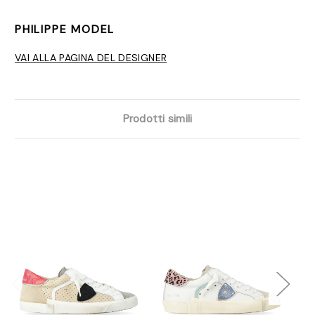
PHILIPPE MODEL
VAI ALLA PAGINA DEL DESIGNER
Prodotti simili