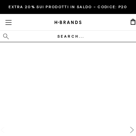
EXTRA 20% SUI PRODOTTI IN SALDO - CODICE:
P20
Cerca