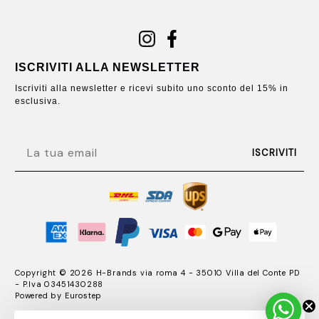
ISCRIVITI ALLA NEWSLETTER
Iscriviti alla newsletter e ricevi subito uno sconto del 15% in
esclusiva.
EMAIL
ISCRIVITI
Copyright © 2026 H-Brands via roma 4 - 35010 Villa del Conte PD
- P.Iva 03451430288
Powered by
Eurostep