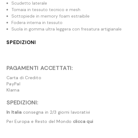
Scudetto laterale
Tomaia in tessuto tecnico e mesh
Sottopiede in memory foam estraibile
Fodera interna in tessuto
Suola in gomma ultra leggera con fresatura artigianale
SPEDIZIONI
PAGAMENTI ACCETTATI:
Carta di Credito
PayPal
Klarna
SPEDIZIONI:
In Italia
consegna in 2/3 giorni lavorativi
Per Europa e Resto del Mondo
clicca qui