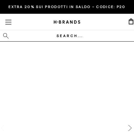
EXTRA 20% SUI PRODOTTI IN SALDO - CODICE:
P20
Cerca