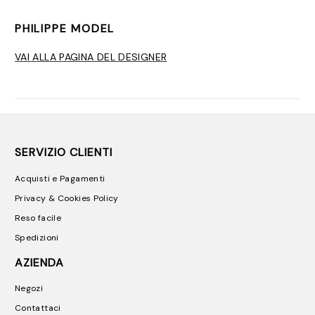
PHILIPPE MODEL
VAI ALLA PAGINA DEL DESIGNER
SERVIZIO CLIENTI
Acquisti e Pagamenti
Privacy & Cookies Policy
Reso facile
Spedizioni
AZIENDA
Negozi
Contattaci