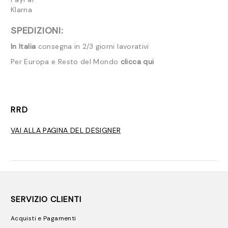
Klarna
SPEDIZIONI:
In Italia
consegna in 2/3 giorni lavorativi
Per Europa e Resto del Mondo
clicca qui
RRD
VAI ALLA PAGINA DEL DESIGNER
SERVIZIO CLIENTI
Acquisti e Pagamenti