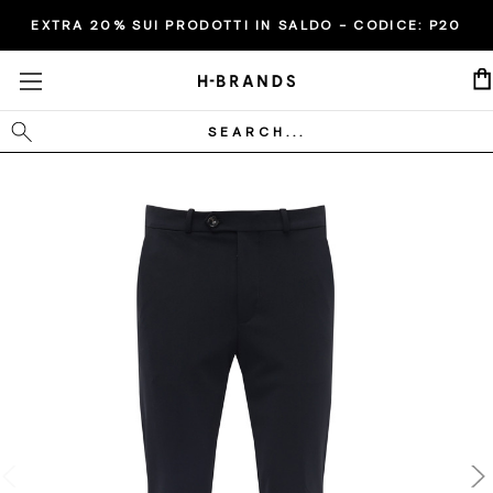
EXTRA 20% SUI PRODOTTI IN SALDO - CODICE:
P20
Cerca