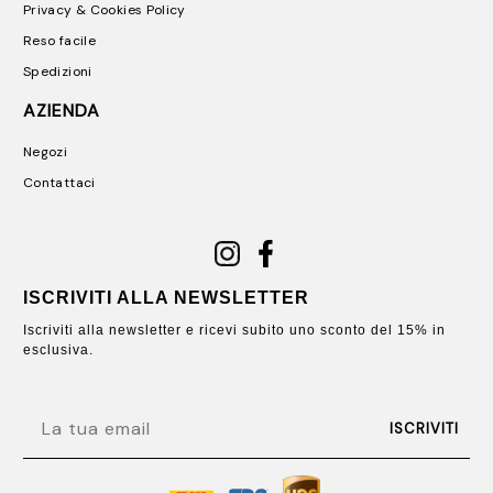
Privacy & Cookies Policy
Reso facile
Spedizioni
AZIENDA
Negozi
Contattaci
ISCRIVITI ALLA NEWSLETTER
Iscriviti alla newsletter e ricevi subito uno sconto del 15% in
esclusiva.
EMAIL
ISCRIVITI